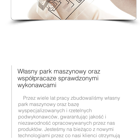
Własny park maszynowy oraz
współpracaze sprawdzonymi
wykonawcami
Przez wiele lat pracy zbudowaliśmy własny
park maszynowy oraz bazę
wyspecjalizowanych i rzetelnych
podwykonawców, gwarantując jakość i
niezawodność opracowywanych przez nas
produktów. Jesteśmy na bieżąco z nowymi
technologiami przez co nasi klienci otrzymują